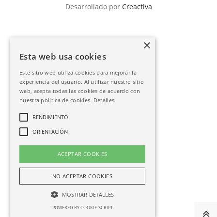
Desarrollado por
Creactiva
×
Esta web usa cookies
Este sitio web utiliza cookies para mejorar la
experiencia del usuario. Al utilizar nuestro sitio
web, acepta todas las cookies de acuerdo con
nuestra política de cookies.
Detalles
RENDIMIENTO
ORIENTACIÓN
ACEPTAR COOKIES
NO ACEPTAR COOKIES
MOSTRAR DETALLES
POWERED BY COOKIE-SCRIPT