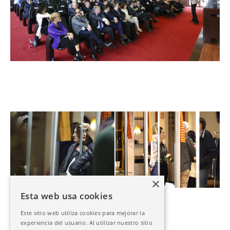
×
Esta web usa cookies
Este sitio web utiliza cookies para mejorar la
experiencia del usuario. Al utilizar nuestro sitio