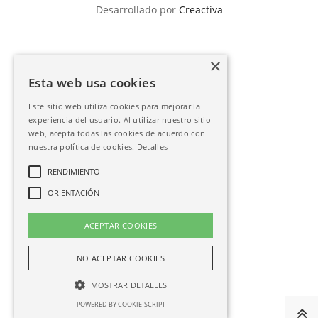
Desarrollado por
Creactiva
×
Esta web usa cookies
Este sitio web utiliza cookies para mejorar la
experiencia del usuario. Al utilizar nuestro sitio
web, acepta todas las cookies de acuerdo con
nuestra política de cookies.
Detalles
RENDIMIENTO
ORIENTACIÓN
ACEPTAR COOKIES
NO ACEPTAR COOKIES
MOSTRAR DETALLES
POWERED BY COOKIE-SCRIPT