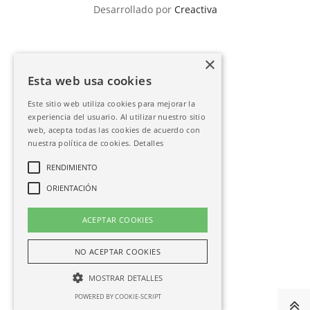
Desarrollado por
Creactiva
×
Esta web usa cookies
Este sitio web utiliza cookies para mejorar la
experiencia del usuario. Al utilizar nuestro sitio
web, acepta todas las cookies de acuerdo con
nuestra política de cookies.
Detalles
RENDIMIENTO
ORIENTACIÓN
ACEPTAR COOKIES
NO ACEPTAR COOKIES
MOSTRAR DETALLES
POWERED BY COOKIE-SCRIPT