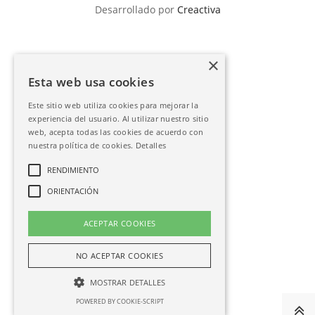
Desarrollado por
Creactiva
×
Esta web usa cookies
Este sitio web utiliza cookies para mejorar la
experiencia del usuario. Al utilizar nuestro sitio
web, acepta todas las cookies de acuerdo con
nuestra política de cookies.
Detalles
RENDIMIENTO
ORIENTACIÓN
ACEPTAR COOKIES
NO ACEPTAR COOKIES
MOSTRAR DETALLES
POWERED BY COOKIE-SCRIPT