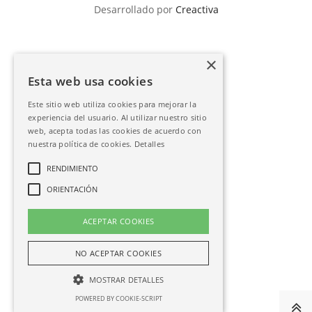
Desarrollado por
Creactiva
×
Esta web usa cookies
Este sitio web utiliza cookies para mejorar la
experiencia del usuario. Al utilizar nuestro sitio
web, acepta todas las cookies de acuerdo con
nuestra política de cookies.
Detalles
RENDIMIENTO
ORIENTACIÓN
ACEPTAR COOKIES
NO ACEPTAR COOKIES
MOSTRAR DETALLES
POWERED BY COOKIE-SCRIPT